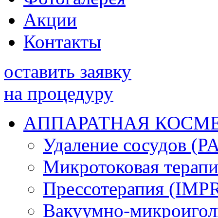
Акции
Контакты
оставить заявку
на процедуру
АППАРАТНАЯ КОСМ
Удаление сосудов 
Микротоковая терап
Прессотерапия (IMP
Вакуумно-микроигол