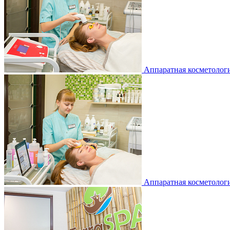
Аппаратная косметолог
Аппаратная косметолог