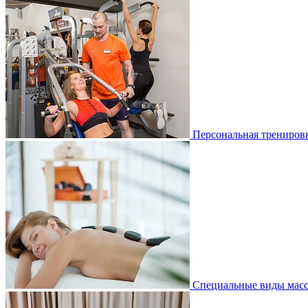
Персональная трениров
Специальные виды мас