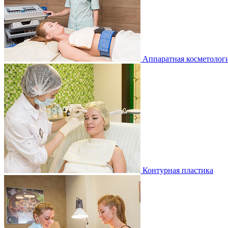
Аппаратная косметологи
Контурная пластика