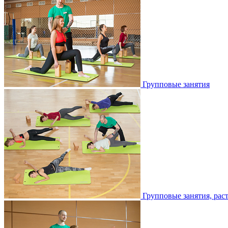
Групповые занятия
Групповые занятия, рас