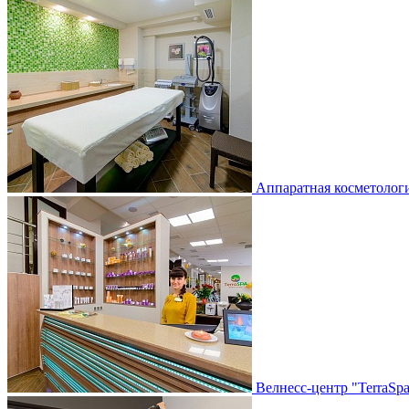
Аппаратная косметолог
Велнесс-центр "TerraSp