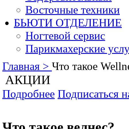
Восточные техники
БЬЮТИ ОТДЕЛЕНИЕ
Ногтевой сервис
Парикмахерские усл
Главная >
Что такое Welln
АКЦИИ
Подробнее
Подписаться н
Что такое велнес?