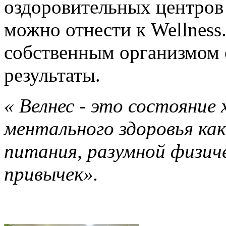
оздоровительных центров 
можно отнести к Wellnes
собственным организмом 
результаты.
« Велнес - это состояние
ментального здоровья как
питания, разумной физич
привычек».