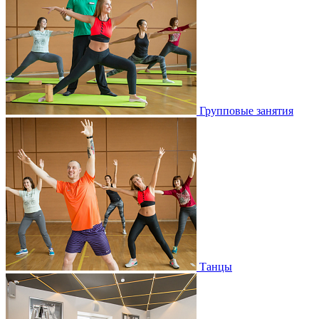
Групповые занятия
Танцы