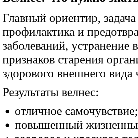
Главный ориентир, задача
профилактика и предотвр
заболеваний, устранение
признаков старения орган
здорового внешнего вида 
Результаты велнес:
отличное самочувствие;
повышенный жизненный