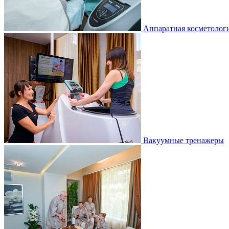
Аппаратная косметолог
Вакуумные тренажеры