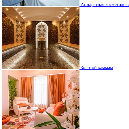
Аппаратная косметолог
Золотой хаммам