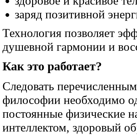
здоровое и красивое тел
заряд позитивной энер
Технология позволяет эф
душевной гармонии и вос
Как это работает?
Следовать перечисленны
философии необходимо од
постоянные физические на
интеллектом, здоровый об