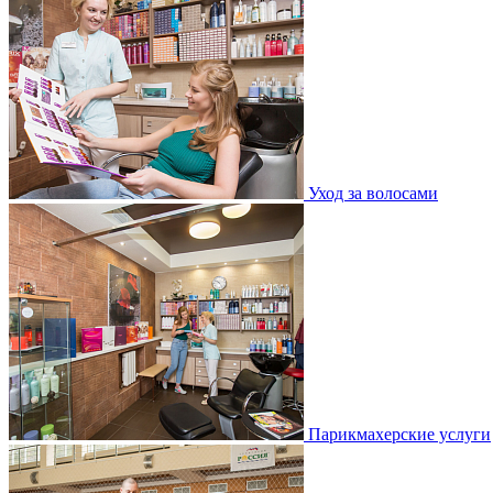
Уход за волосами
Парикмахерские услуги