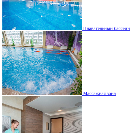
Плавательный бассейн
Массажная зона