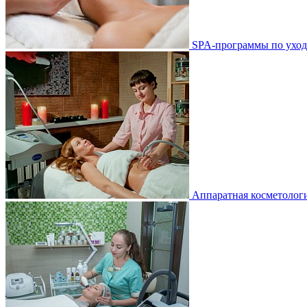
SPA-программы по уход
Аппаратная косметологи