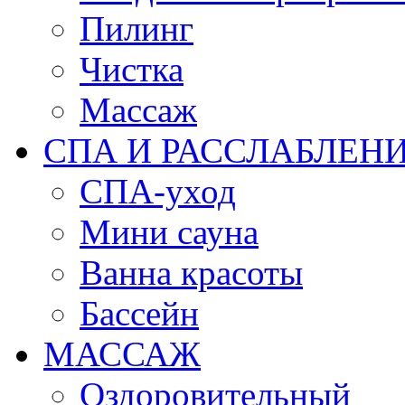
Пилинг
Чистка
Массаж
СПА И РАССЛАБЛЕН
СПА-уход
Мини сауна
Ванна красоты
Бассейн
МАССАЖ
Оздоровительный