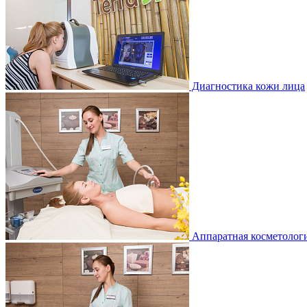
Диагностика кожи лица
Аппаратная косметологи