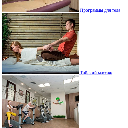
Программы для тела
Тайский массаж