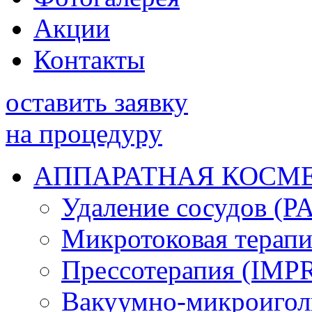
Акции
Контакты
оставить заявку
на процедуру
АППАРАТНАЯ КОСМ
Удаление сосудов 
Микротоковая терап
Прессотерапия (IMP
Вакуумно-микроигол