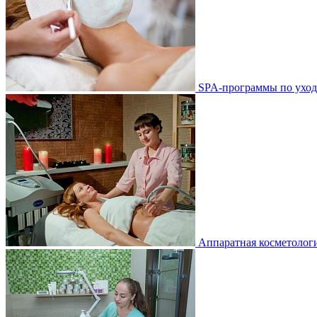
SPA-программы по уход
Аппаратная косметологи