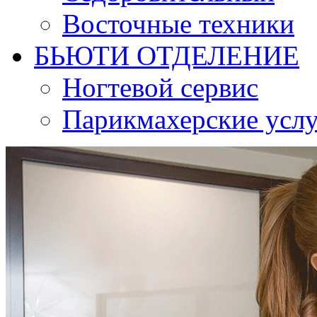
Восточные техники
БЬЮТИ ОТДЕЛЕНИЕ
Ногтевой сервис
Парикмахерские усл