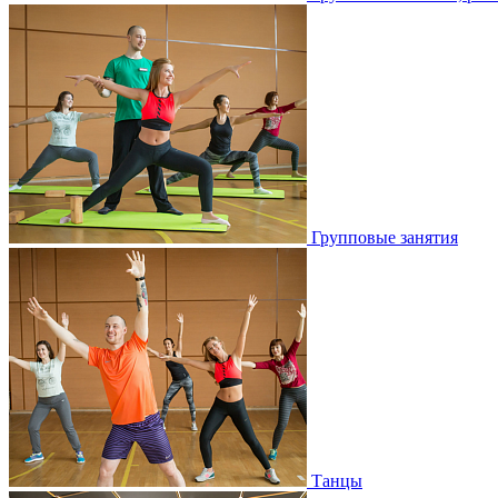
Групповые занятия
Танцы