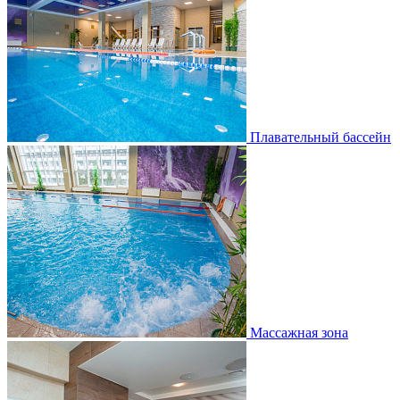
Плавательный бассейн
Массажная зона