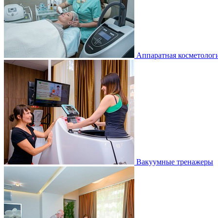
Аппаратная косметолог
Вакуумные тренажеры