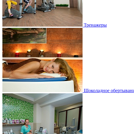
Тренажеры
Шоколадное обертыван