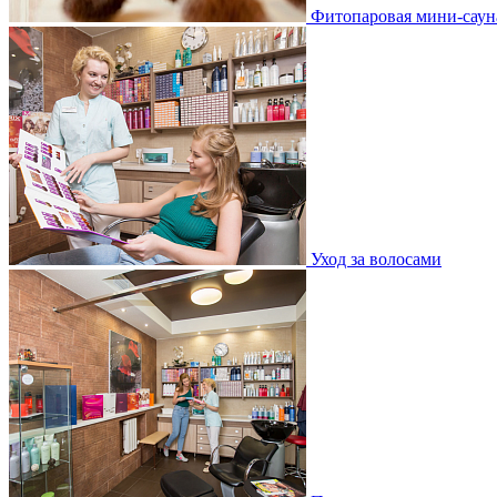
Фитопаровая мини-саун
Уход за волосами