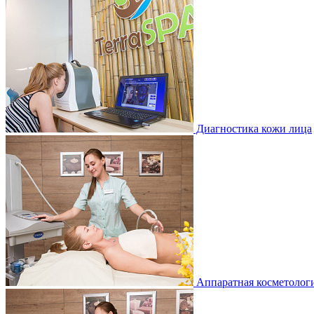
Диагностика кожи лица
Аппаратная косметологи