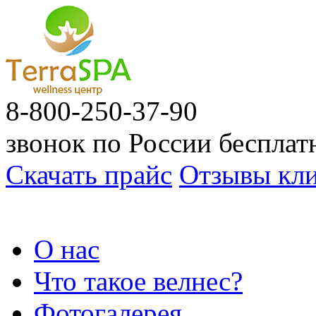
8-800-250-37-90
звонок по России беспла
Скачать прайс
Отзывы кли
О нас
Что такое велнес?
Фотогалерея