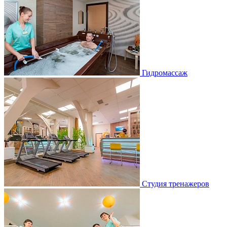
Гидромассаж
Студия тренажеров