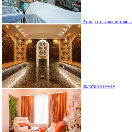
Аппаратная косметолог
Золотой хаммам