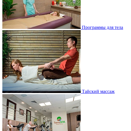
Программы для тела
Тайский массаж