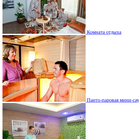
Комната отдыха
Панто-паровая мини-са