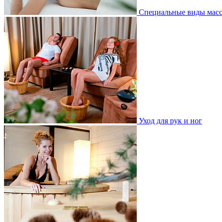
Специальные виды мас
Уход для рук и ног