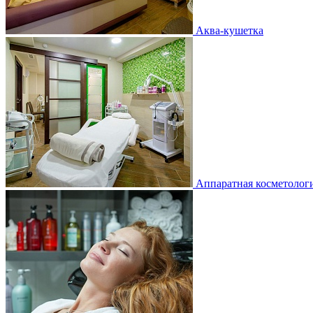
Аква-кушетка
Аппаратная косметолог