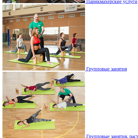
Парикмахерские услуги
Групповые занятия
Групповые занятия, рас