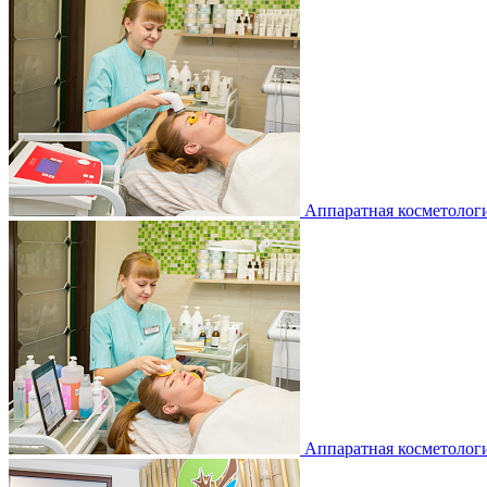
Аппаратная косметолог
Аппаратная косметолог