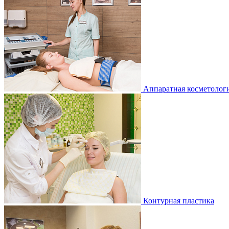
Аппаратная косметологи
Контурная пластика