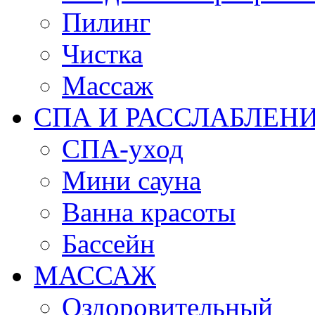
Пилинг
Чистка
Массаж
СПА И РАССЛАБЛЕН
СПА-уход
Мини сауна
Ванна красоты
Бассейн
МАССАЖ
Оздоровительный