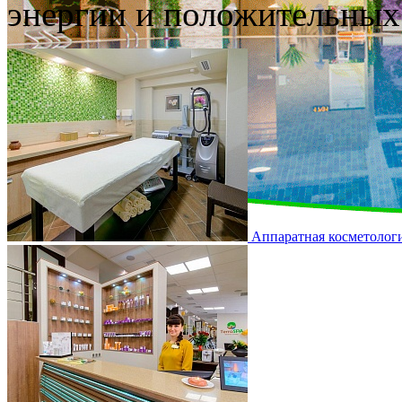
энергии и положительных
Аппаратная косметолог